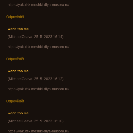
https://yakutsk.meshki-dlya-musora.ru/
Odpovědět
world too me
(
MichaelCeava
,
25. 5. 2023
16:14
)
https://yakutsk.meshki-dlya-musora.ru/
Odpovědět
world too me
(
MichaelCeava
,
25. 5. 2023
16:12
)
https://yakutsk.meshki-dlya-musora.ru/
Odpovědět
world too me
(
MichaelCeava
,
25. 5. 2023
16:10
)
https://yakutsk.meshki-dlya-musora.ru/