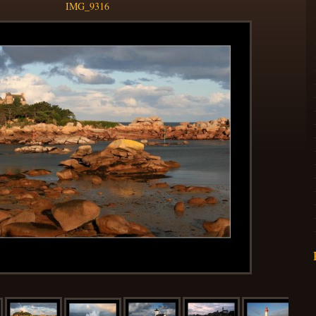
IMG_9316