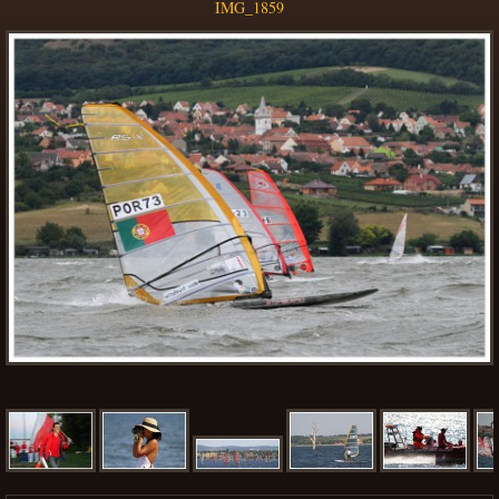
IMG_1859