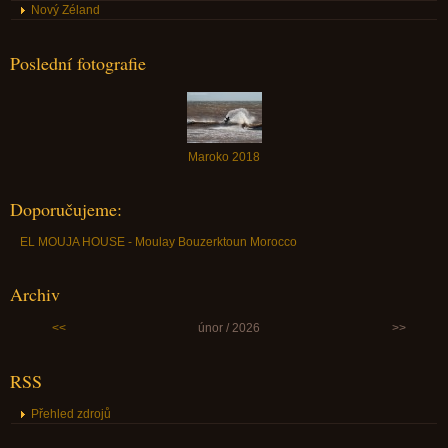
Nový Zéland
Poslední fotografie
Maroko 2018
Doporučujeme:
EL MOUJA HOUSE - Moulay Bouzerktoun Morocco
Archiv
<<
únor / 2026
>>
RSS
Přehled zdrojů