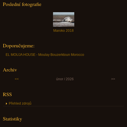
Poslední fotografie
Maroko 2018
Doporučujeme:
EL MOUJA HOUSE - Moulay Bouzerktoun Morocco
Archiv
<<
únor / 2026
>>
RSS
Přehled zdrojů
Statistiky