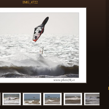
IMG_4722