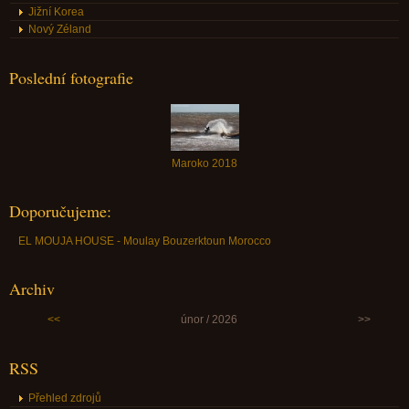
Jižní Korea
Nový Zéland
Poslední fotografie
Maroko 2018
Doporučujeme:
EL MOUJA HOUSE - Moulay Bouzerktoun Morocco
Archiv
<<
únor / 2026
>>
RSS
Přehled zdrojů