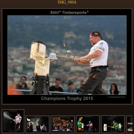
IMG_9804