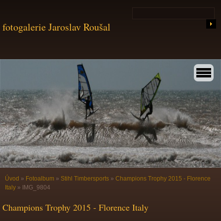
fotogalerie Jaroslav Roušal
Úvod
»
Fotoalbum
»
Stihl Timbersports
»
Champions Trophy 2015 - Florence
Italy
»
IMG_9804
Champions Trophy 2015 - Florence Italy