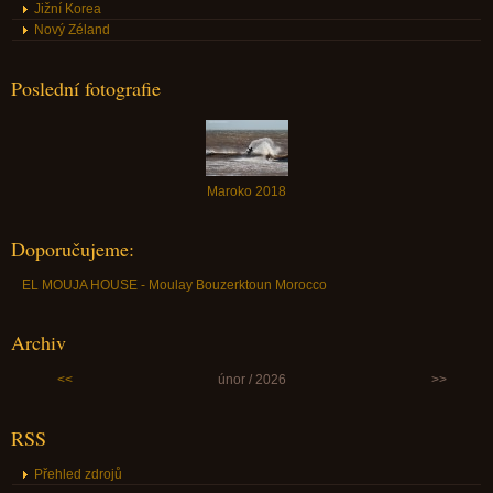
Jižní Korea
Nový Zéland
Poslední fotografie
Maroko 2018
Doporučujeme:
EL MOUJA HOUSE - Moulay Bouzerktoun Morocco
Archiv
<<
únor / 2026
>>
RSS
Přehled zdrojů