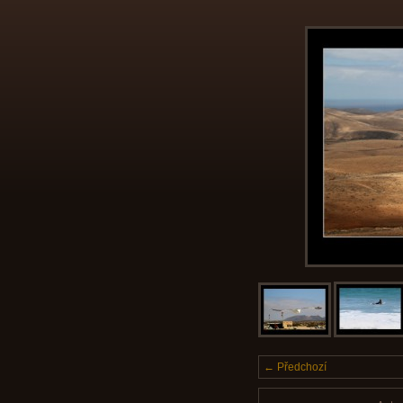
← Předchozí